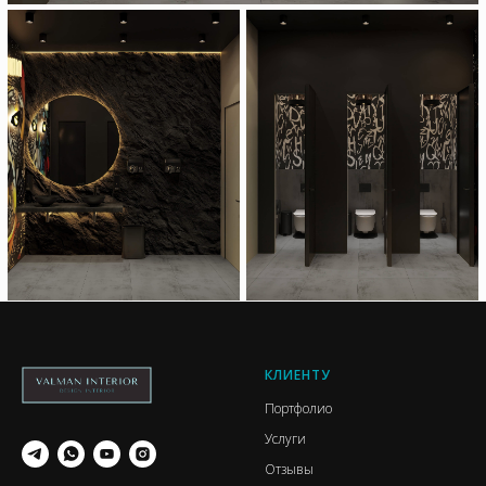
КЛИЕНТУ
Портфолио
Услуги
Отзывы