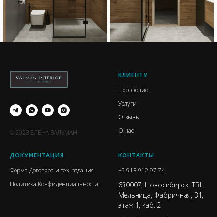
КЛИЕНТУ
Портфолио
Услуги
Отзывы
О нас
© 2023 ЕЛЕНА ВАЛЬМАН
ДОКУМЕНТАЦИЯ
КОНТАКТЫ
Форма Договора и тех. задания
+7 913 912 97 74
Политика Конфиденциальности
630007, Новосибирск, ТВЦ
Мельница, Фабричная, 31,
этаж 1, каб. 2