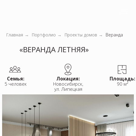
Главная
→
Портфолио
→
Проекты домов
→
Веранда
«‎ВЕРАНДА ЛЕТНЯЯ»
Семья:
Локация:
Площадь:
5 человек
Новосибирск,
90 м²
ул. Липецкая