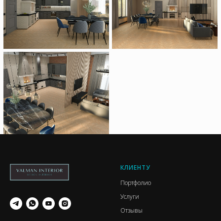
КЛИЕНТУ
Портфолио
Услуги
Отзывы